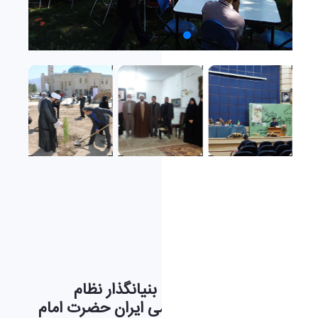
درباره
بسمه تعالی
با عنایت به فرامین بنیانگذار نظام
مقدس جمهوری اسلامی ایران حضرت امام