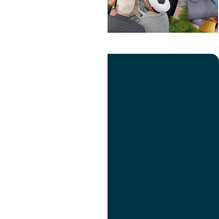
تصویر
عنوان اینستاگرام
لینک
عنوان تلگرام
لینک
عنوان واتساپ
لینک
عنوان سروش
لینک
عنوان بله
لینک
عنوان ایتا
ایتا