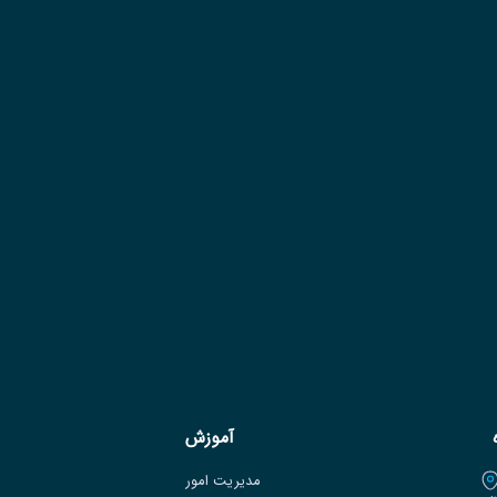
آموزش
مدیریت امور