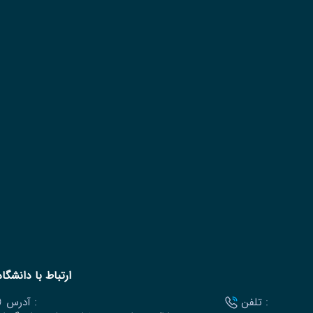
ارتباط با دانشگاه
تلفن :
آدرس :