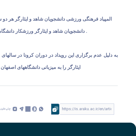
المپیاد فرهنگی ورزشی دانشجویان شاهد و ایثارگر هر دو سال
دانشجویان شاهد و ایثارگر ورزشکار دانشگاه 
.
ایثارگر را به میزبانی دانشگاههای اصفهان در بخش دختران ، صن
چاپ کردن